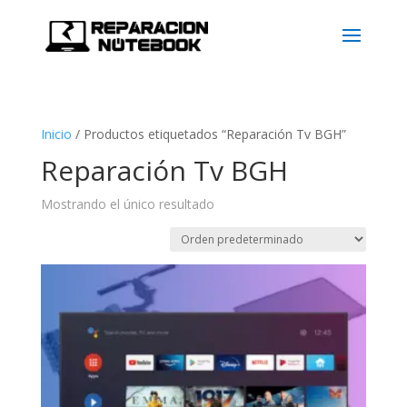
Inicio
/
Productos etiquetados “Reparación Tv BGH”
Reparación Tv BGH
Mostrando el único resultado