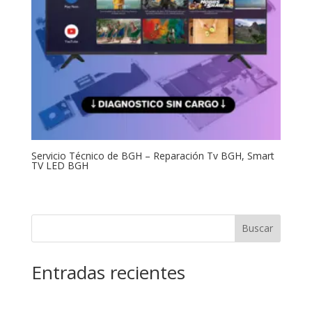
Servicio Técnico de BGH – Reparación Tv BGH, Smart
TV LED BGH
Buscar
Entradas recientes