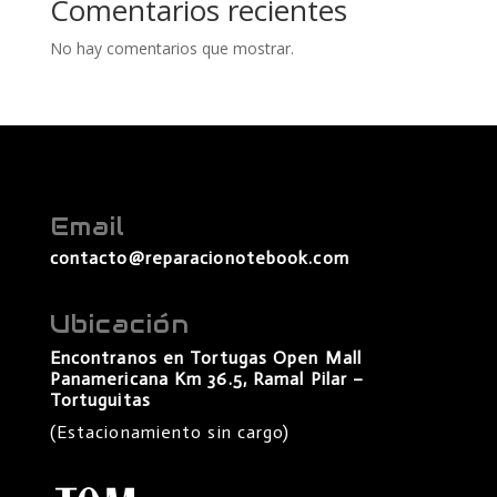
Comentarios recientes
No hay comentarios que mostrar.
Email
contacto@reparacionotebook.com
Ubicación
Encontranos en Tortugas Open Mall
Panamericana Km 36.5, Ramal Pilar –
Tortuguitas
(Estacionamiento sin cargo)