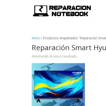
Inicio
/
Productos etiquetados “Reparación Smar
Reparación Smart Hy
Mostrando el único resultado