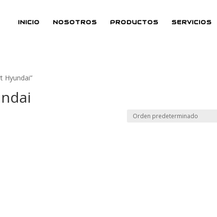
INICIO
NOSOTROS
PRODUCTOS
SERVICIOS
t Hyundai”
undai