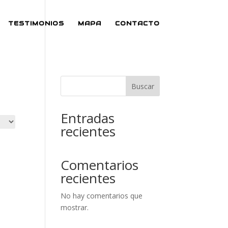
TESTIMONIOS
MAPA
CONTACTO
Buscar
Entradas
recientes
Comentarios
recientes
No hay comentarios que
mostrar.