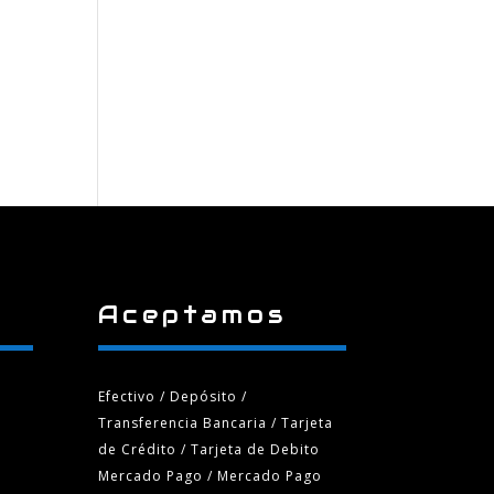
Aceptamos
Efectivo / Depósito /
Transferencia Bancaria
/ Tarjeta
de Crédito / Tarjeta de Debito
Mercado Pago / Mercado Pago