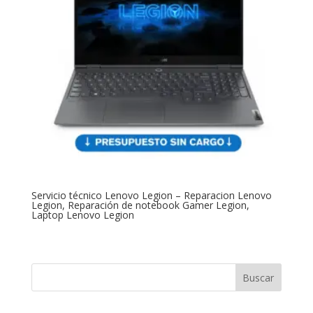
Servicio técnico Lenovo Legion – Reparacion Lenovo
Legion, Reparación de notebook Gamer Legion,
Laptop Lenovo Legion
Buscar