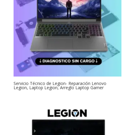
Servicio Técnico de Legion- Reparación Lenovo
Legion, Laptop Legion, Arreglo Laptop Gamer