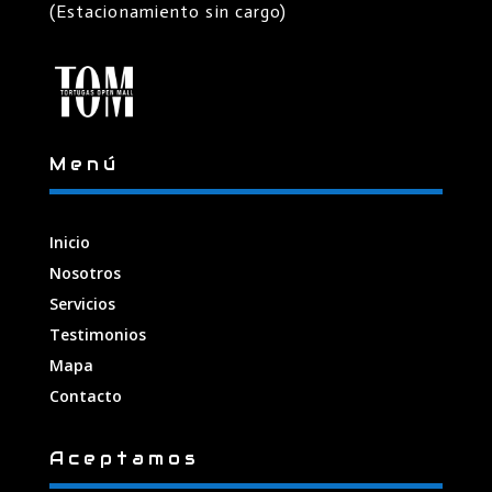
(Estacionamiento sin cargo)
Menú
Inicio
Nosotros
Servicios
Testimonios
Mapa
Contacto
Aceptamos