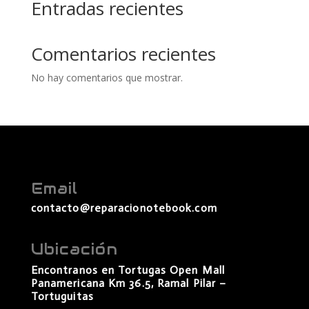
Entradas recientes
Comentarios recientes
No hay comentarios que mostrar.
Email
contacto@reparacionotebook.com
Ubicación
Encontranos en Tortugas Open Mall
Panamericana Km 36.5, Ramal Pilar –
Tortuguitas