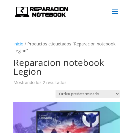
Inicio
/
Productos etiquetados “Reparacion notebook
Legion”
Reparacion notebook
Legion
Mostrando los 2 resultados