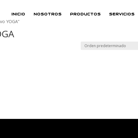
INICIO
NOSOTROS
PRODUCTOS
SERVICIOS
ovo YOGA”
OGA