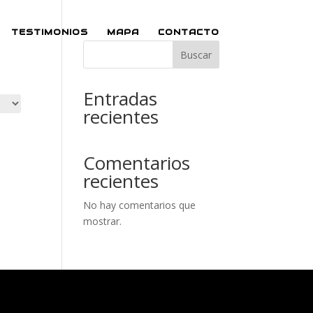
TESTIMONIOS
MAPA
CONTACTO
Buscar
Entradas
recientes
Comentarios
recientes
No hay comentarios que
mostrar.