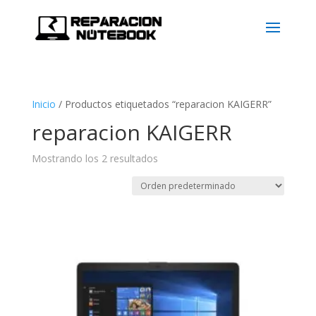
Inicio
/
Productos etiquetados “reparacion KAIGERR”
reparacion KAIGERR
Mostrando los 2 resultados