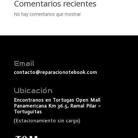
Comentarios recientes
No hay comentarios que mostrar.
Email
contacto@reparacionotebook.com
Ubicación
Encontranos en Tortugas Open Mall
Panamericana Km 36.5, Ramal Pilar –
Tortuguitas
(Estacionamiento sin cargo)