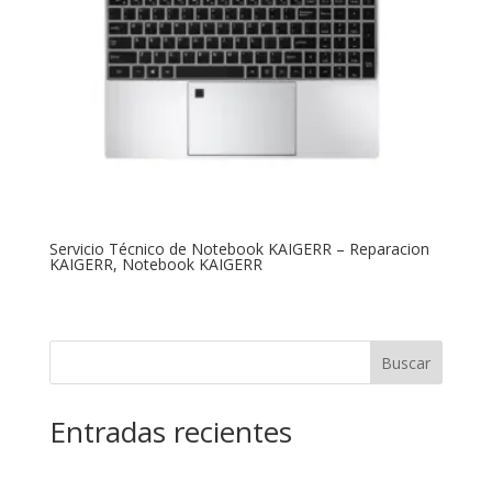
Servicio Técnico de Notebook KAIGERR – Reparacion
KAIGERR, Notebook KAIGERR
Buscar
Entradas recientes