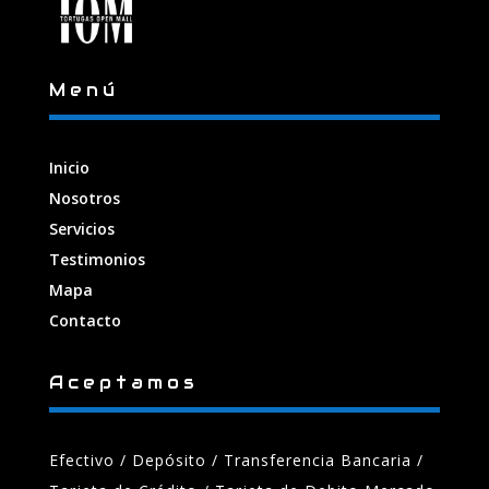
Menú
Inicio
Nosotros
Servicios
Testimonios
Mapa
Contacto
Aceptamos
Efectivo / Depósito / Transferencia Bancaria
/