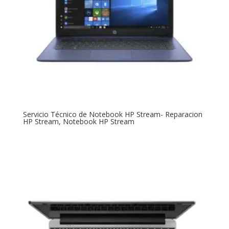
Servicio Técnico de Notebook HP Stream- Reparacion
HP Stream, Notebook HP Stream