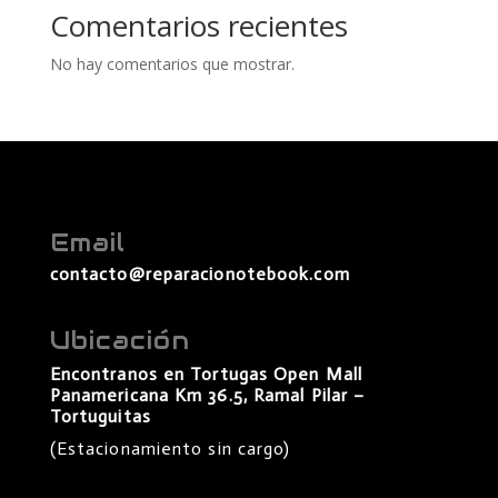
Comentarios recientes
No hay comentarios que mostrar.
Email
contacto@reparacionotebook.com
Ubicación
Encontranos en Tortugas Open Mall
Panamericana Km 36.5, Ramal Pilar –
Tortuguitas
(Estacionamiento sin cargo)