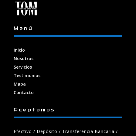
Menú
Inicio
Nosotros
Servicios
Testimonios
Mapa
Contacto
Aceptamos
Efectivo / Depósito / Transferencia Bancaria
/