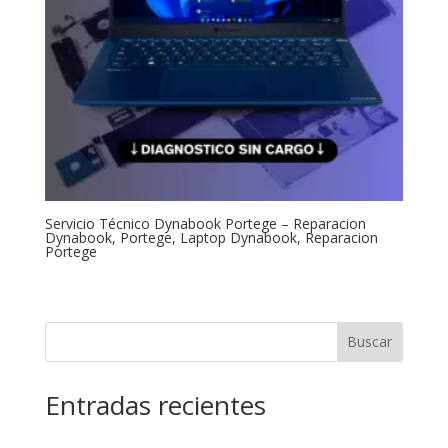
Servicio Técnico Dynabook Portege – Reparacion
Dynabook, Portege, Laptop Dynabook, Reparacion
Portege
Buscar
Entradas recientes