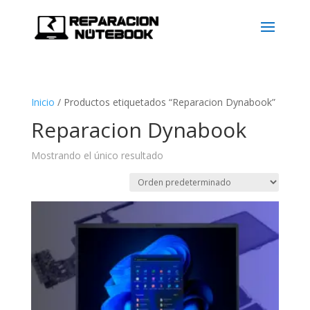
Inicio
/
Productos etiquetados “Reparacion Dynabook”
Reparacion Dynabook
Mostrando el único resultado