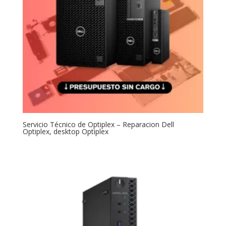
Servicio Técnico de Optiplex – Reparacion Dell
Optiplex, desktop Optiplex