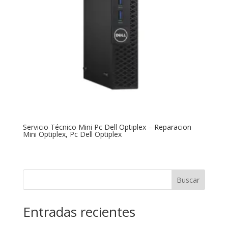
Servicio Técnico Mini Pc Dell Optiplex – Reparacion
Mini Optiplex, Pc Dell Optiplex
Buscar
Entradas recientes