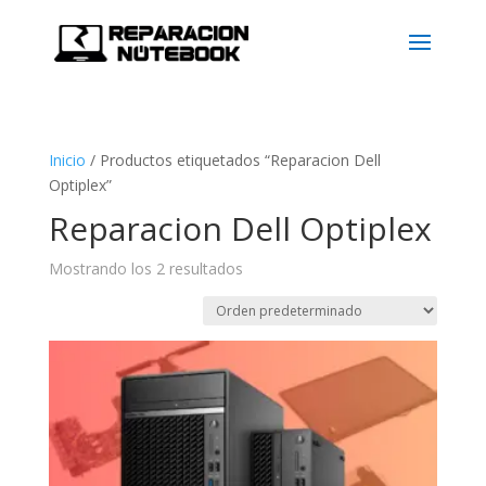
Inicio
/
Productos etiquetados “Reparacion Dell
Optiplex”
Reparacion Dell Optiplex
Mostrando los 2 resultados