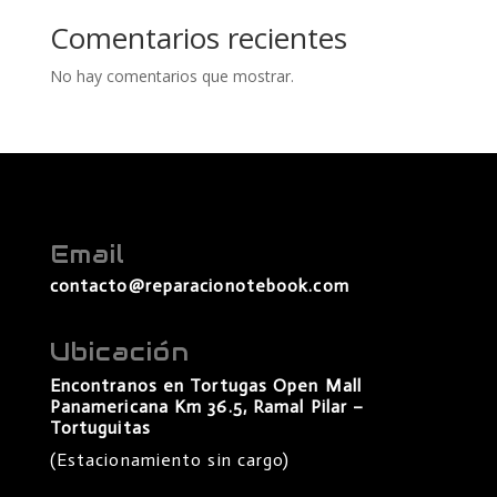
Comentarios recientes
No hay comentarios que mostrar.
Email
contacto@reparacionotebook.com
Ubicación
Encontranos en Tortugas Open Mall
Panamericana Km 36.5, Ramal Pilar –
Tortuguitas
(Estacionamiento sin cargo)