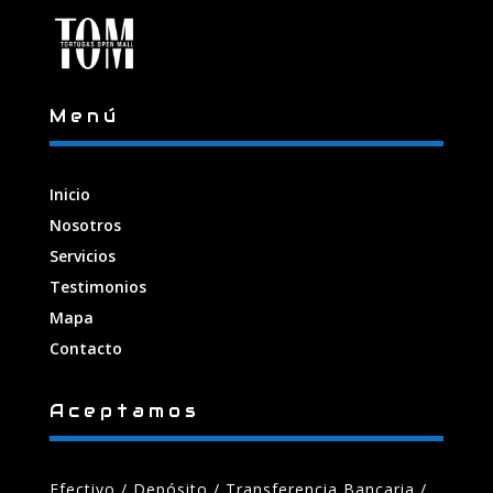
Menú
Inicio
Nosotros
Servicios
Testimonios
Mapa
Contacto
Aceptamos
Efectivo / Depósito / Transferencia Bancaria
/