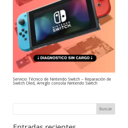
Servicio Técnico de Nintendo Switch – Reparación de
Switch Oled, Arreglo consola Nintendo Switch
Buscar
Entradas recientes