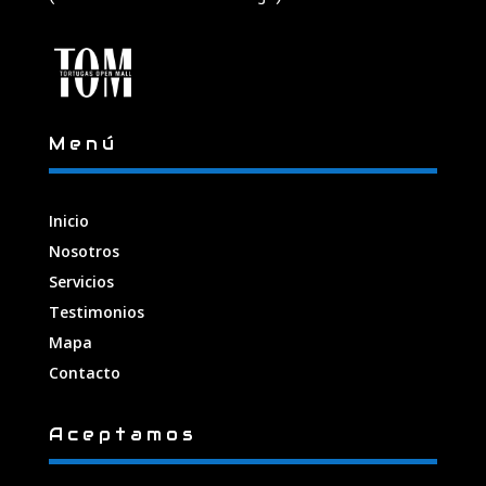
Menú
Inicio
Nosotros
Servicios
Testimonios
Mapa
Contacto
Aceptamos