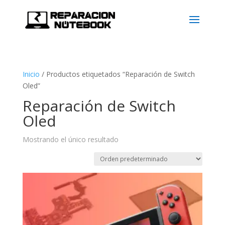
Inicio
/
Productos etiquetados “Reparación de Switch
Oled”
Reparación de Switch
Oled
Mostrando el único resultado