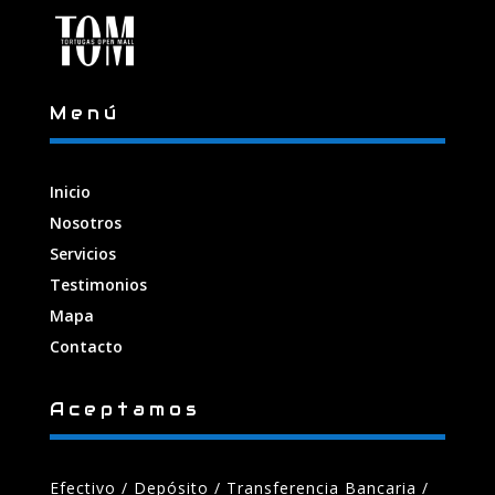
Menú
Inicio
Nosotros
Servicios
Testimonios
Mapa
Contacto
Aceptamos
Efectivo / Depósito / Transferencia Bancaria
/