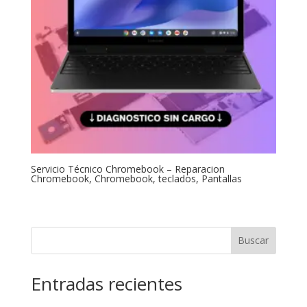
Servicio Técnico Chromebook – Reparacion
Chromebook, Chromebook, teclados, Pantallas
Buscar
Entradas recientes