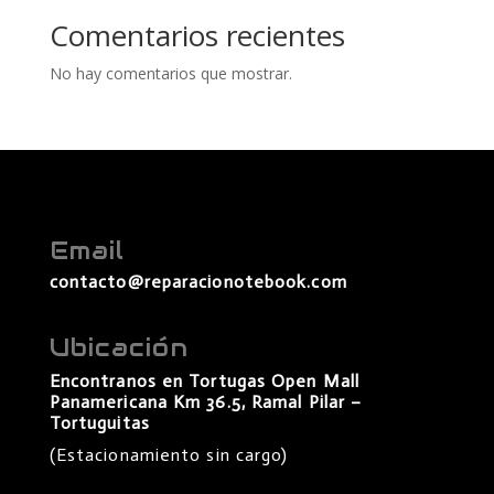
Comentarios recientes
No hay comentarios que mostrar.
Email
contacto@reparacionotebook.com
Ubicación
Encontranos en Tortugas Open Mall
Panamericana Km 36.5, Ramal Pilar –
Tortuguitas
(Estacionamiento sin cargo)