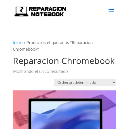
Inicio
/
Productos etiquetados “Reparacion
Chromebook”
Reparacion Chromebook
Mostrando el único resultado