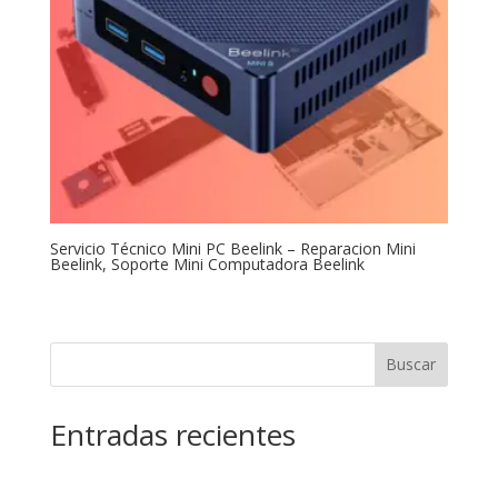
Servicio Técnico Mini PC Beelink – Reparacion Mini
Beelink, Soporte Mini Computadora Beelink
Buscar
Entradas recientes