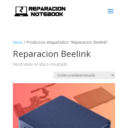
Inicio
/
Productos etiquetados “Reparacion Beelink”
Reparacion Beelink
Mostrando el único resultado