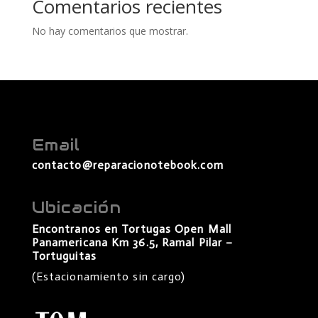
Comentarios recientes
No hay comentarios que mostrar.
Email
contacto@reparacionotebook.com
Ubicación
Encontranos en Tortugas Open Mall
Panamericana Km 36.5, Ramal Pilar –
Tortuguitas
(Estacionamiento sin cargo)