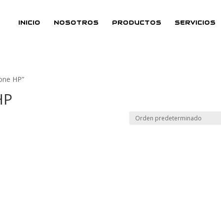
INICIO
NOSOTROS
PRODUCTOS
SERVICIOS
 one HP”
HP