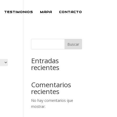
TESTIMONIOS
MAPA
CONTACTO
Buscar
Entradas
recientes
Comentarios
recientes
No hay comentarios que
mostrar.