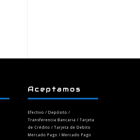
Aceptamos
Efectivo / Depósito /
Transferencia Bancaria
/ Tarjeta
de Crédito / Tarjeta de Debito
Mercado Pago / Mercado Pago