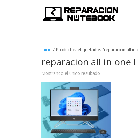
Inicio
/
Productos etiquetados “reparacion all in
reparacion all in one 
Mostrando el único resultado