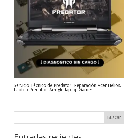
Servicio Técnico de Predator- Reparación Acer Helios,
Laptop Predator, Arreglo laptop Gamer
Buscar
Entradas recientes