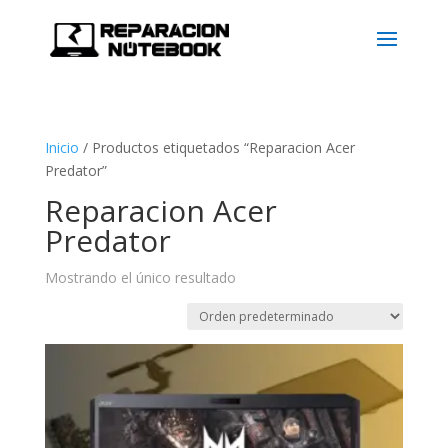
Inicio
/
Productos etiquetados “Reparacion Acer
Predator”
Reparacion Acer
Predator
Mostrando el único resultado