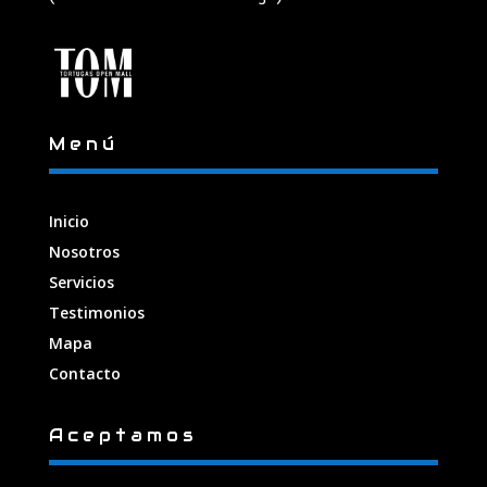
Menú
Inicio
Nosotros
Servicios
Testimonios
Mapa
Contacto
Aceptamos