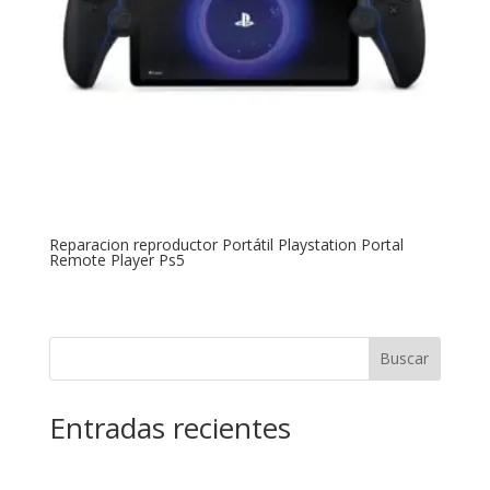
Reparacion reproductor Portátil Playstation Portal
Remote Player Ps5
Buscar
Entradas recientes