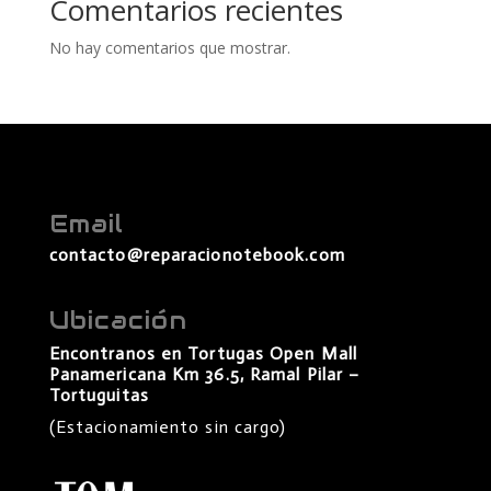
Comentarios recientes
No hay comentarios que mostrar.
Email
contacto@reparacionotebook.com
Ubicación
Encontranos en Tortugas Open Mall
Panamericana Km 36.5, Ramal Pilar –
Tortuguitas
(Estacionamiento sin cargo)