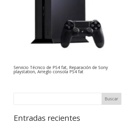
Servicio Técnico de PS4 fat, Reparación de Sony
playstation, Arreglo consola PS4 fat
Buscar
Entradas recientes