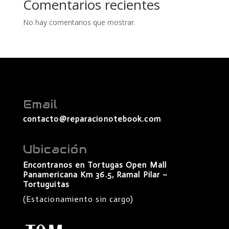
Comentarios recientes
No hay comentarios que mostrar.
Email
contacto@reparacionotebook.com
Ubicación
Encontranos en Tortugas Open Mall
Panamericana Km 36.5, Ramal Pilar –
Tortuguitas
(Estacionamiento sin cargo)