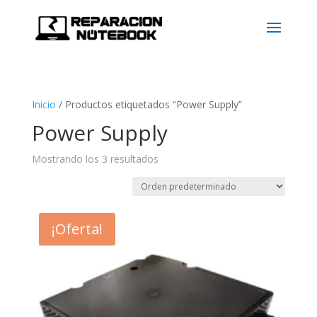
Inicio
/
Productos etiquetados “Power Supply”
Power Supply
Mostrando los 3 resultados
¡Oferta!