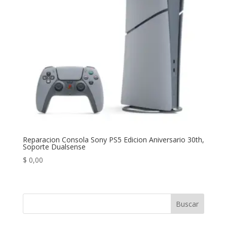
Reparacion Consola Sony PS5 Edicion Aniversario 30th,
Soporte Dualsense
$
0,00
Buscar