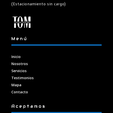
(Estacionamiento sin cargo)
Menú
Inicio
Nosotros
Servicios
Testimonios
Mapa
Contacto
Aceptamos