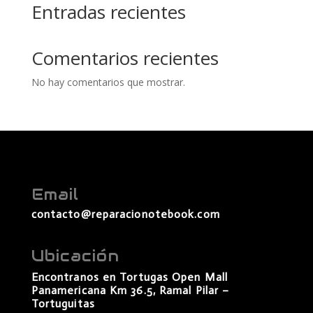
Entradas recientes
Comentarios recientes
No hay comentarios que mostrar.
Email
contacto@reparacionotebook.com
Ubicación
Encontranos en Tortugas Open Mall
Panamericana Km 36.5, Ramal Pilar –
Tortuguitas