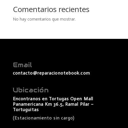
Comentarios recientes
No hay comentarios que mostrar.
Email
contacto@reparacionotebook.com
Ubicación
Encontranos en Tortugas Open Mall
Panamericana Km 36.5, Ramal Pilar –
Tortuguitas
(Estacionamiento sin cargo)