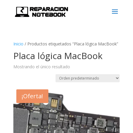
Inicio
/
Productos etiquetados “Placa lógica MacBook”
Placa lógica MacBook
Mostrando el único resultado
¡Oferta!