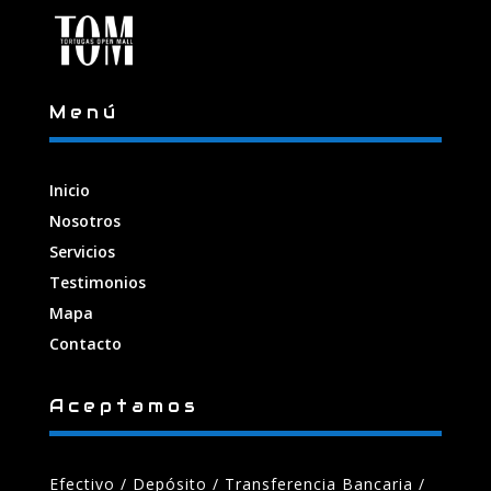
Menú
Inicio
Nosotros
Servicios
Testimonios
Mapa
Contacto
Aceptamos
Efectivo / Depósito / Transferencia Bancaria
/