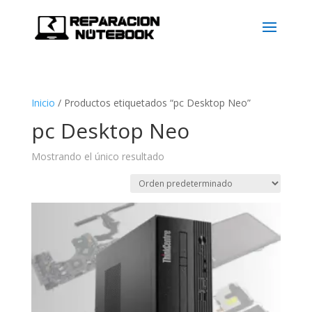
Inicio
/
Productos etiquetados “pc Desktop Neo”
pc Desktop Neo
Mostrando el único resultado