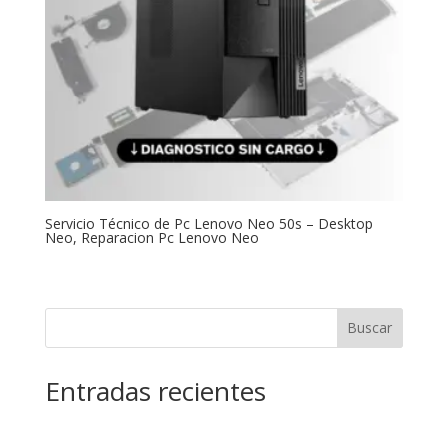
Servicio Técnico de Pc Lenovo Neo 50s – Desktop
Neo, Reparacion Pc Lenovo Neo
Buscar
Entradas recientes