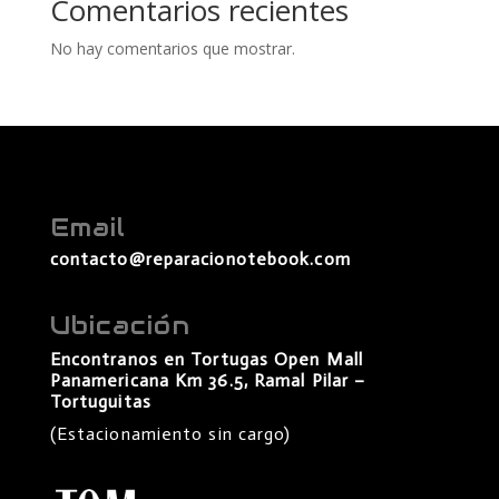
Comentarios recientes
No hay comentarios que mostrar.
Email
contacto@reparacionotebook.com
Ubicación
Encontranos en Tortugas Open Mall
Panamericana Km 36.5, Ramal Pilar –
Tortuguitas
(Estacionamiento sin cargo)