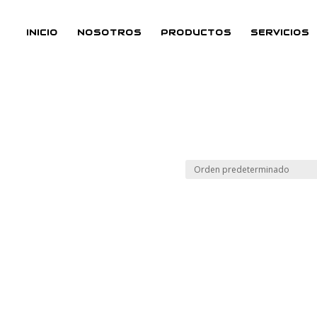
INICIO
NOSOTROS
PRODUCTOS
SERVICIOS