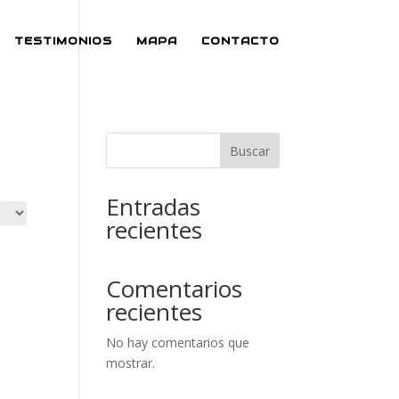
TESTIMONIOS
MAPA
CONTACTO
Buscar
Entradas
recientes
Comentarios
recientes
No hay comentarios que
mostrar.