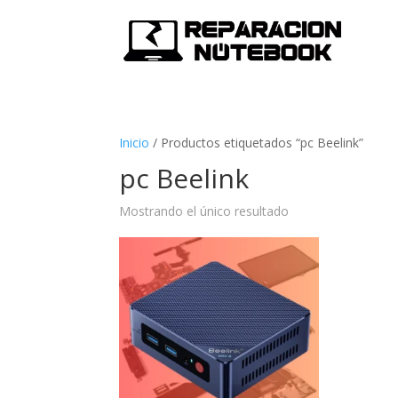
Inicio
/
Productos etiquetados “pc Beelink”
pc Beelink
Mostrando el único resultado