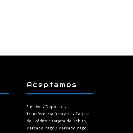
Aceptamos
Efectivo / Depósito /
Transferencia Bancaria
/ Tarjeta
de Crédito / Tarjeta de Debito
Mercado Pago / Mercado Pago