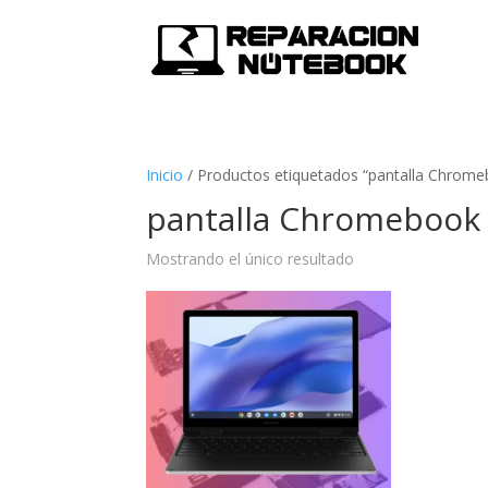
Inicio
/
Productos etiquetados “pantalla Chrom
pantalla Chromebook
Mostrando el único resultado