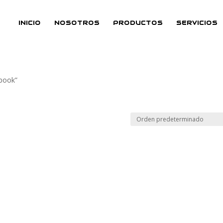
INICIO
NOSOTROS
PRODUCTOS
SERVICIOS
ebook”