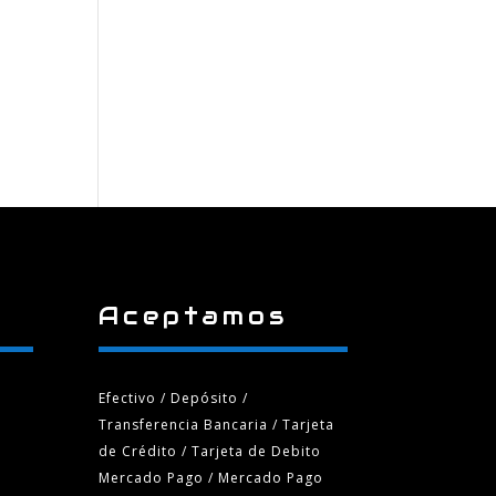
Aceptamos
Efectivo / Depósito /
Transferencia Bancaria
/ Tarjeta
de Crédito / Tarjeta de Debito
Mercado Pago / Mercado Pago