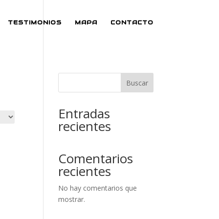
TESTIMONIOS
MAPA
CONTACTO
Buscar
Entradas
recientes
Comentarios
recientes
No hay comentarios que
mostrar.