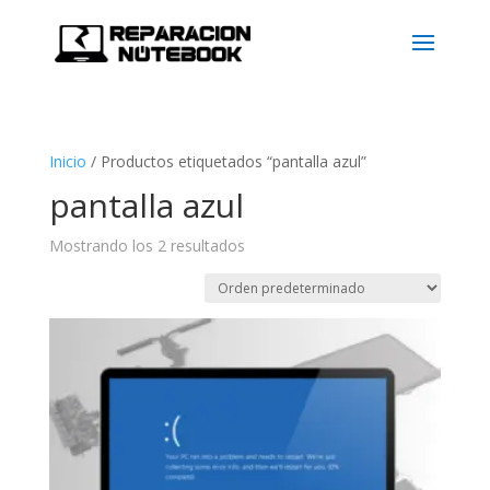
Inicio
/
Productos etiquetados “pantalla azul”
pantalla azul
Mostrando los 2 resultados