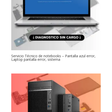
Servicio Técnico de notebooks – Pantalla azul error,
Laptop pantalla error, sistema