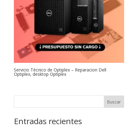
Servicio Técnico de Optiplex – Reparacion Dell
Optiplex, desktop Optiplex
Buscar
Entradas recientes