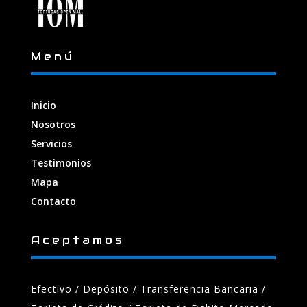
Menú
Inicio
Nosotros
Servicios
Testimonios
Mapa
Contacto
Aceptamos
Efectivo / Depósito / Transferencia Bancaria
/