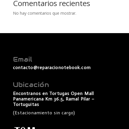
Comentarios recientes
No hay comentarios que mostrar.
Email
contacto@reparacionotebook.com
Ubicación
Encontranos en Tortugas Open Mall
Panamericana Km 36.5, Ramal Pilar –
Tortuguitas
(Estacionamiento sin cargo)