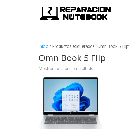
Inicio
/
Productos etiquetados “OmniBook 5 Flip
OmniBook 5 Flip
Mostrando el único resultado