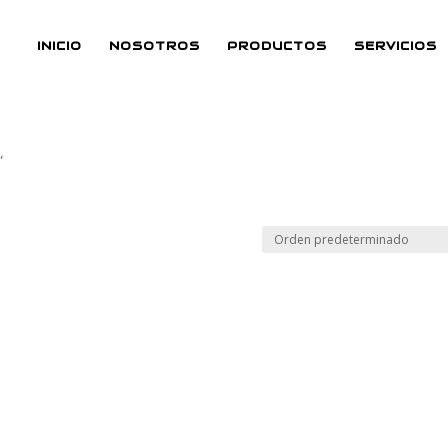
INICIO
NOSOTROS
PRODUCTOS
SERVICIOS
”