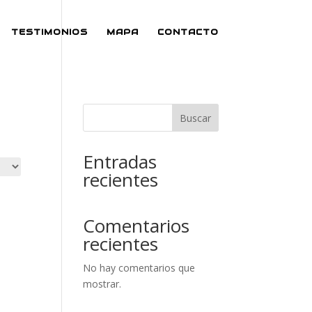
TESTIMONIOS
MAPA
CONTACTO
Buscar
Entradas
recientes
Comentarios
recientes
No hay comentarios que
mostrar.