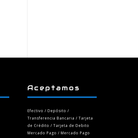
Aceptamos
Efectivo / Depósito /
Transferencia Bancaria
/ Tarjeta
de Crédito / Tarjeta de Debito
Mercado Pago / Mercado Pago