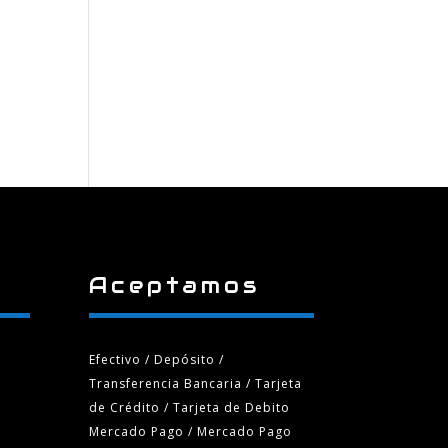
Aceptamos
Efectivo / Depósito /
Transferencia Bancaria
/ Tarjeta
de Crédito / Tarjeta de Debito
Mercado Pago / Mercado Pago