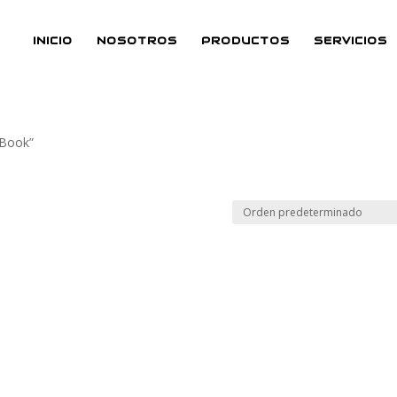
INICIO
NOSOTROS
PRODUCTOS
SERVICIOS
 Book”