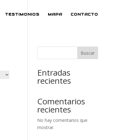
TESTIMONIOS
MAPA
CONTACTO
Buscar
Entradas
recientes
Comentarios
recientes
No hay comentarios que
mostrar.