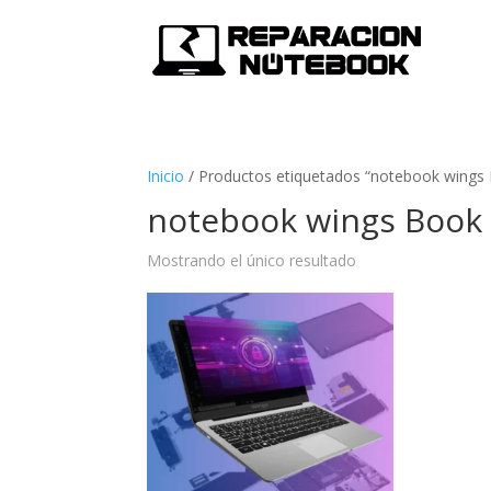
Inicio
/
Productos etiquetados “notebook wings
notebook wings Book
Mostrando el único resultado