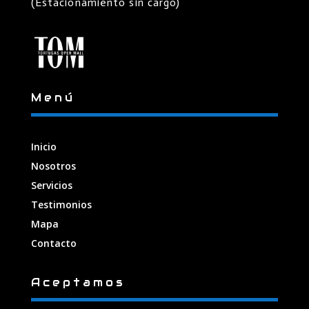
(Estacionamiento sin cargo)
Menú
Inicio
Nosotros
Servicios
Testimonios
Mapa
Contacto
Aceptamos