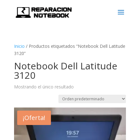
Inicio
/
Productos etiquetados “Notebook Dell Latitude
3120”
Notebook Dell Latitude
3120
Mostrando el único resultado
¡Oferta!