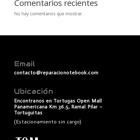
Comentarios recientes
No hay comentarios que mostrar.
Email
contacto@reparacionotebook.com
Ubicación
Encontranos en Tortugas Open Mall
Panamericana Km 36.5, Ramal Pilar –
Tortuguitas
(Estacionamiento sin cargo)