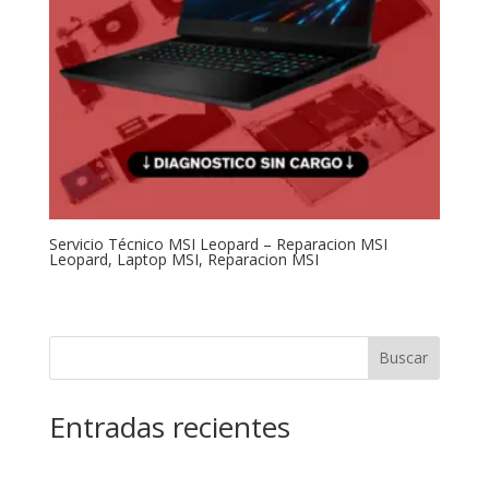
Servicio Técnico MSI Leopard – Reparacion MSI
Leopard, Laptop MSI, Reparacion MSI
Buscar
Entradas recientes