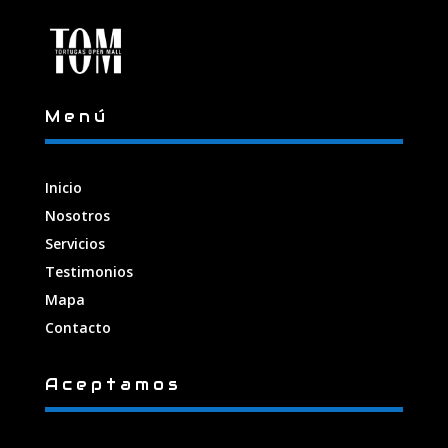
Menú
Inicio
Nosotros
Servicios
Testimonios
Mapa
Contacto
Aceptamos