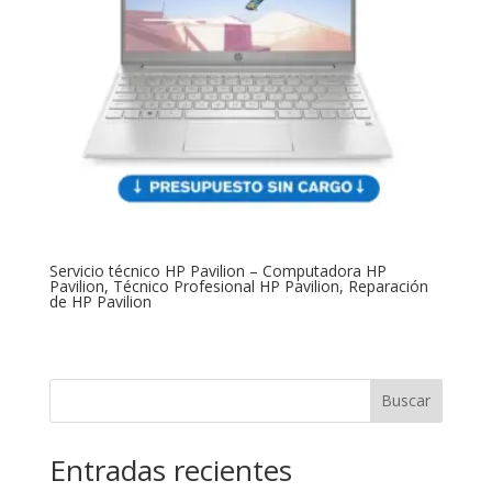
Servicio técnico HP Pavilion – Computadora HP
Pavilion, Técnico Profesional HP Pavilion, Reparación
de HP Pavilion
Buscar
Entradas recientes