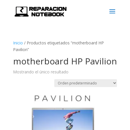
Inicio
/
Productos etiquetados “motherboard HP
Pavilion”
motherboard HP Pavilion
Mostrando el único resultado