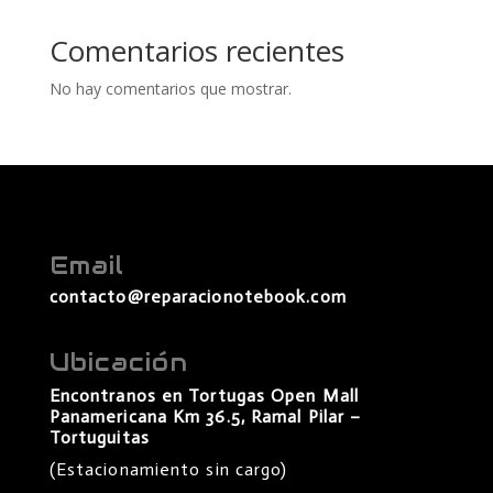
Comentarios recientes
No hay comentarios que mostrar.
Email
contacto@reparacionotebook.com
Ubicación
Encontranos en Tortugas Open Mall
Panamericana Km 36.5, Ramal Pilar –
Tortuguitas
(Estacionamiento sin cargo)