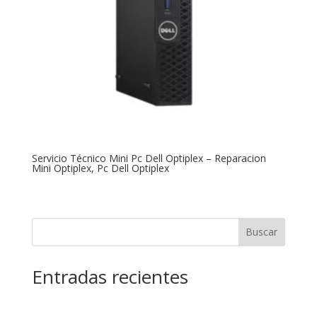
Servicio Técnico Mini Pc Dell Optiplex – Reparacion
Mini Optiplex, Pc Dell Optiplex
Buscar
Entradas recientes