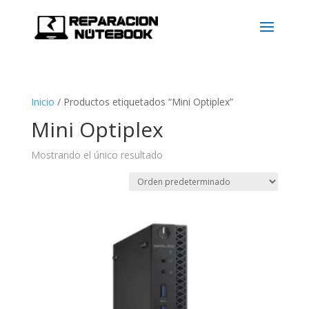
Inicio
/
Productos etiquetados “Mini Optiplex”
Mini Optiplex
Mostrando el único resultado