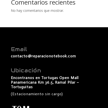
Comentarios recientes
No hay comentarios que mostrar.
Email
contacto@reparacionotebook.com
Ubicación
Encontranos en Tortugas Open Mall
Panamericana Km 36.5, Ramal Pilar –
Tortuguitas
(Estacionamiento sin cargo)