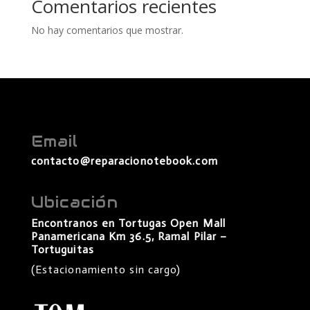
Comentarios recientes
No hay comentarios que mostrar.
Email
contacto@reparacionotebook.com
Ubicación
Encontranos en Tortugas Open Mall
Panamericana Km 36.5, Ramal Pilar –
Tortuguitas
(Estacionamiento sin cargo)