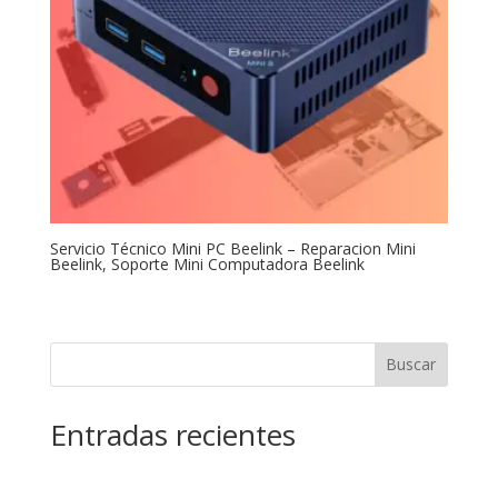
Servicio Técnico Mini PC Beelink – Reparacion Mini
Beelink, Soporte Mini Computadora Beelink
Buscar
Entradas recientes