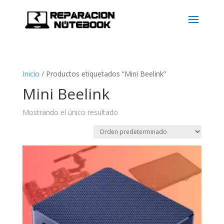
Inicio
/
Productos etiquetados “Mini Beelink”
Mini Beelink
Mostrando el único resultado