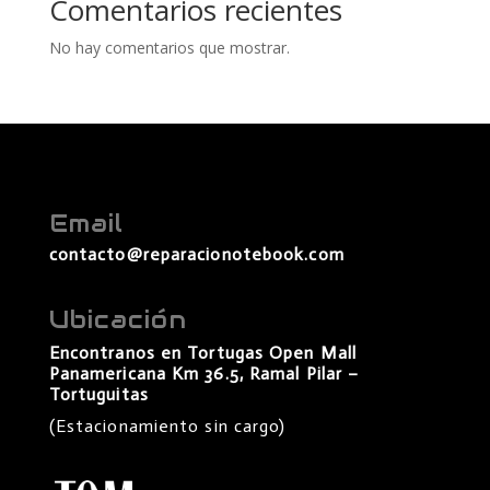
Comentarios recientes
No hay comentarios que mostrar.
Email
contacto@reparacionotebook.com
Ubicación
Encontranos en Tortugas Open Mall
Panamericana Km 36.5, Ramal Pilar –
Tortuguitas
(Estacionamiento sin cargo)