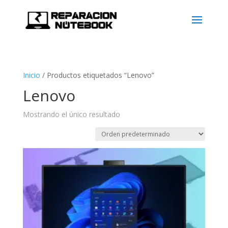
Inicio
/
Productos etiquetados “Lenovo”
Lenovo
Mostrando el único resultado