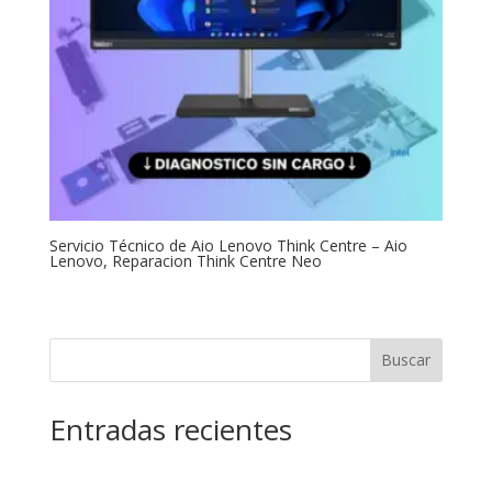
Servicio Técnico de Aio Lenovo Think Centre – Aio
Lenovo, Reparacion Think Centre Neo
Buscar
Entradas recientes