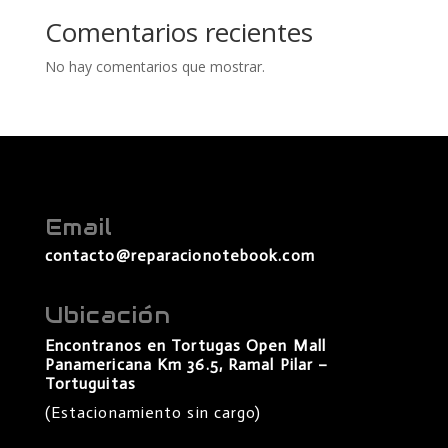
Comentarios recientes
No hay comentarios que mostrar.
Email
contacto@reparacionotebook.com
Ubicación
Encontranos en Tortugas Open Mall
Panamericana Km 36.5, Ramal Pilar –
Tortuguitas
(Estacionamiento sin cargo)