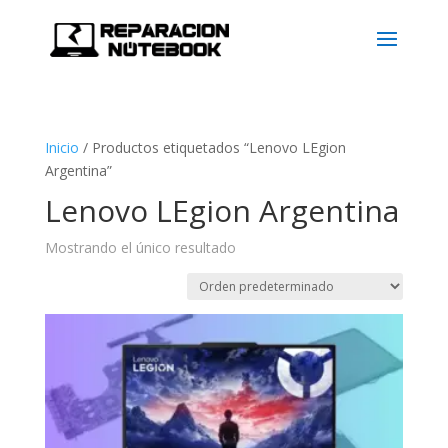
Inicio
/
Productos etiquetados “Lenovo LEgion
Argentina”
Lenovo LEgion Argentina
Mostrando el único resultado