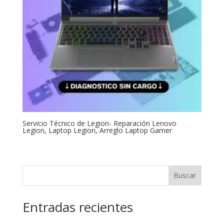
Servicio Técnico de Legion- Reparación Lenovo
Legion, Laptop Legion, Arreglo Laptop Gamer
Buscar
Entradas recientes