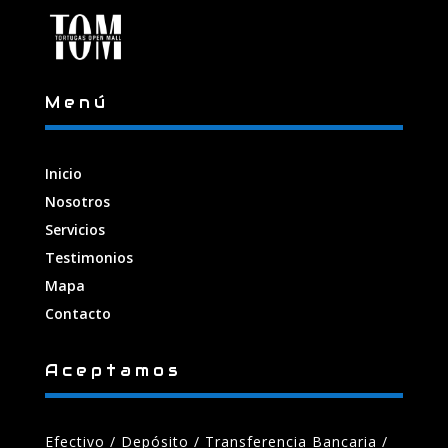
Menú
Inicio
Nosotros
Servicios
Testimonios
Mapa
Contacto
Aceptamos
Efectivo / Depósito / Transferencia Bancaria
/