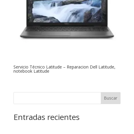
Servicio Técnico Latitude – Reparacion Dell Latitude,
notebook Latitude
Buscar
Entradas recientes