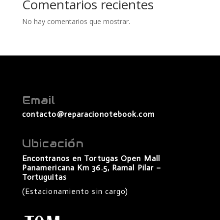
Comentarios recientes
No hay comentarios que mostrar.
Email
contacto@reparacionotebook.com
Ubicación
Encontranos en Tortugas Open Mall
Panamericana Km 36.5, Ramal Pilar –
Tortuguitas
(Estacionamiento sin cargo)