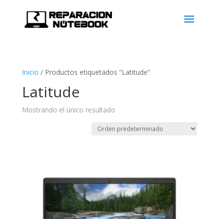
Inicio
/
Productos etiquetados “Latitude”
Latitude
Mostrando el único resultado