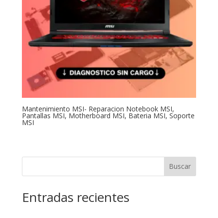
Mantenimiento MSI- Reparacion Notebook MSI,
Pantallas MSI, Motherboard MSI, Bateria MSI, Soporte
MSI
Buscar
Entradas recientes