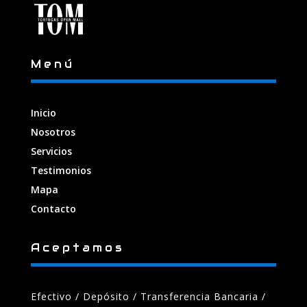
Menú
Inicio
Nosotros
Servicios
Testimonios
Mapa
Contacto
Aceptamos
Efectivo / Depósito / Transferencia Bancaria
/