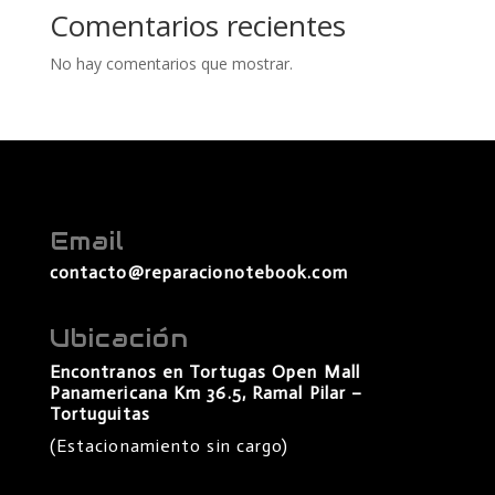
Comentarios recientes
No hay comentarios que mostrar.
Email
contacto@reparacionotebook.com
Ubicación
Encontranos en Tortugas Open Mall
Panamericana Km 36.5, Ramal Pilar –
Tortuguitas
(Estacionamiento sin cargo)