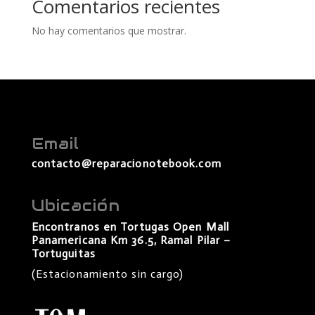
Comentarios recientes
No hay comentarios que mostrar.
Email
contacto@reparacionotebook.com
Ubicación
Encontranos en Tortugas Open Mall
Panamericana Km 36.5, Ramal Pilar –
Tortuguitas
(Estacionamiento sin cargo)