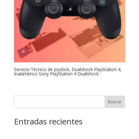
Servicio Técnico de Joystick, Dualshock PlayStation 4,
Inalámbrico Sony PlayStation 4 Dualshock
Buscar
Entradas recientes