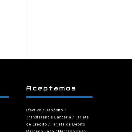
Aceptamos
Efectivo / Depósito /
Transferencia Bancaria
/ Tarjeta
de Crédito / Tarjeta de Debito
Mercado Pago / Mercado Pago