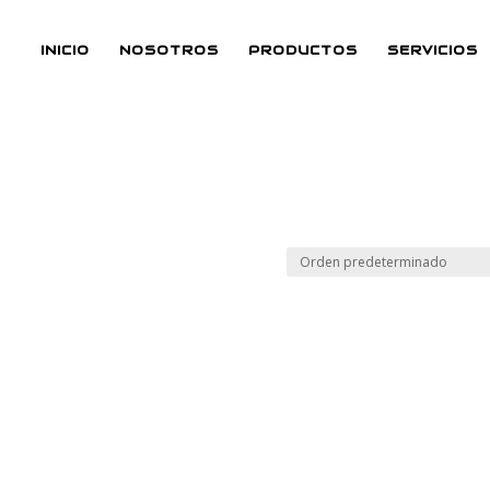
INICIO
NOSOTROS
PRODUCTOS
SERVICIOS