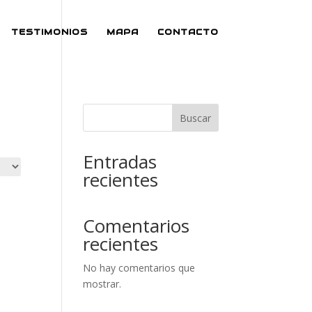
TESTIMONIOS
MAPA
CONTACTO
Buscar
Entradas
recientes
Comentarios
recientes
No hay comentarios que
mostrar.