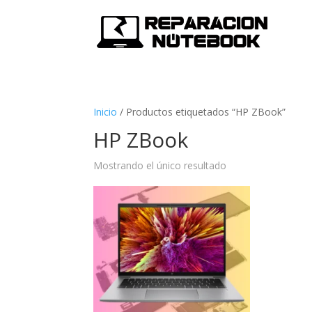
Inicio
/
Productos etiquetados “HP ZBook”
HP ZBook
Mostrando el único resultado