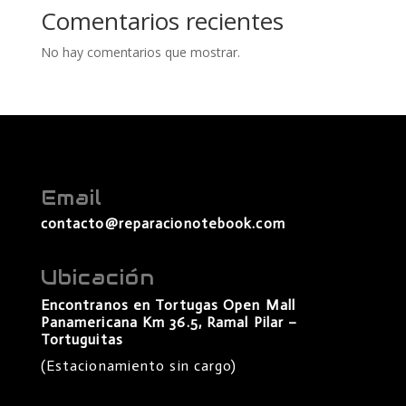
Comentarios recientes
No hay comentarios que mostrar.
Email
contacto@reparacionotebook.com
Ubicación
Encontranos en Tortugas Open Mall
Panamericana Km 36.5, Ramal Pilar –
Tortuguitas
(Estacionamiento sin cargo)