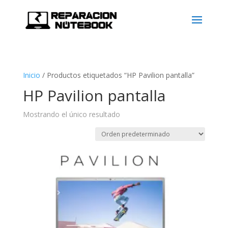
Inicio
/
Productos etiquetados “HP Pavilion pantalla”
HP Pavilion pantalla
Mostrando el único resultado