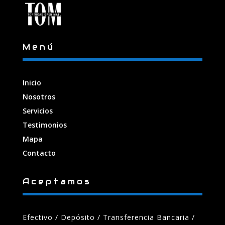
Menú
Inicio
Nosotros
Servicios
Testimonios
Mapa
Contacto
Aceptamos
Efectivo / Depósito / Transferencia Bancaria
/