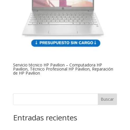
Servicio técnico HP Pavilion – Computadora HP
Pavilion, Técnico Profesional HP Pavilion, Reparación
de HP Pavilion
Buscar
Entradas recientes