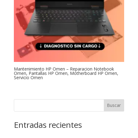
Mantenimiento HP Omen – Reparacion Notebook
Omen, Pantallas HP Omen, Motherboard HP Omen,
Servicio Omen
Buscar
Entradas recientes