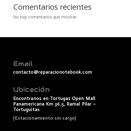
Comentarios recientes
No hay comentarios que mostrar.
Email
contacto@reparacionotebook.com
Ubicación
Encontranos en Tortugas Open Mall
Panamericana Km 36.5, Ramal Pilar –
Tortuguitas
(Estacionamiento sin cargo)