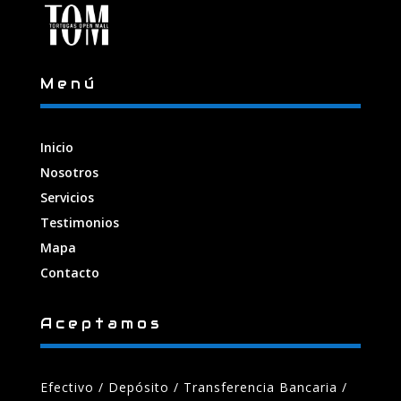
Menú
Inicio
Nosotros
Servicios
Testimonios
Mapa
Contacto
Aceptamos
Efectivo / Depósito / Transferencia Bancaria
/