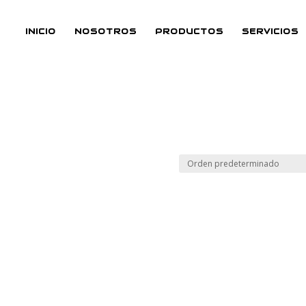
INICIO
NOSOTROS
PRODUCTOS
SERVICIOS