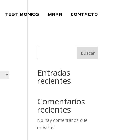
TESTIMONIOS
MAPA
CONTACTO
Buscar
Entradas
recientes
Comentarios
recientes
No hay comentarios que
mostrar.