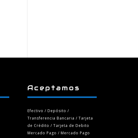
Aceptamos
Efectivo / Depósito /
Transferencia Bancaria
/ Tarjeta
de Crédito / Tarjeta de Debito
Mercado Pago / Mercado Pago