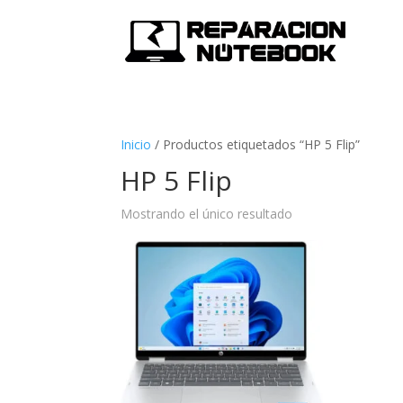
Inicio
/
Productos etiquetados “HP 5 Flip”
HP 5 Flip
Mostrando el único resultado