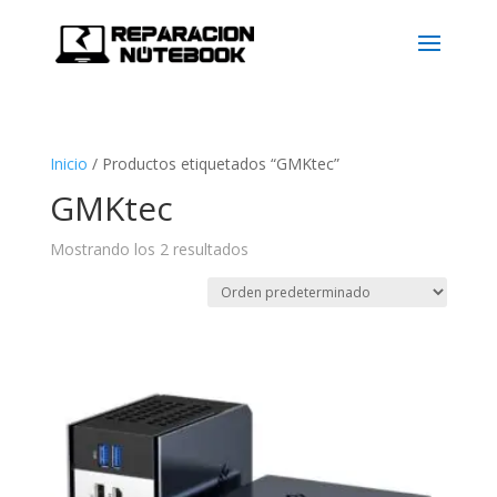
Inicio
/
Productos etiquetados “GMKtec”
GMKtec
Mostrando los 2 resultados