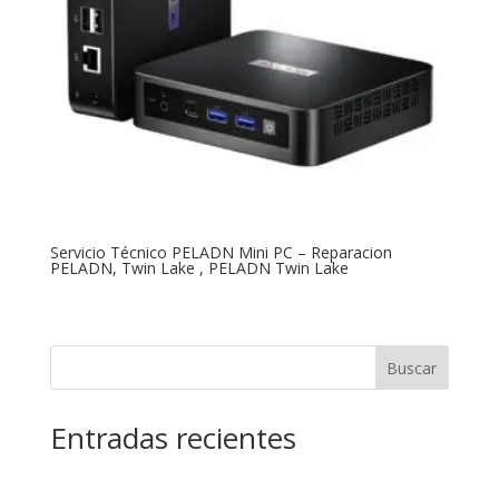
Servicio Técnico PELADN Mini PC – Reparacion
PELADN, Twin Lake , PELADN Twin Lake
Buscar
Entradas recientes