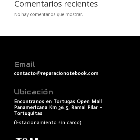
Comentarios recientes
No hay comentarios que mostrar.
Email
contacto@reparacionotebook.com
Ubicación
Encontranos en Tortugas Open Mall
Panamericana Km 36.5, Ramal Pilar –
Tortuguitas
(Estacionamiento sin cargo)