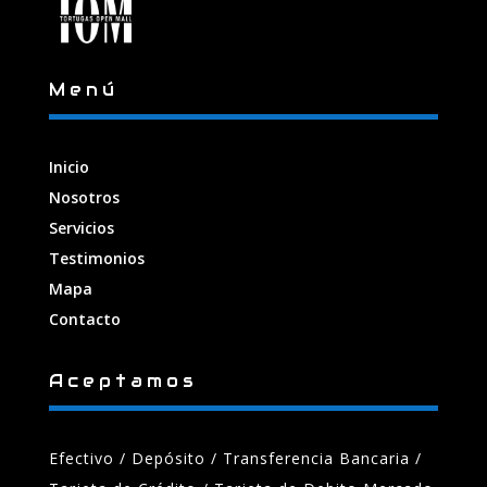
Menú
Inicio
Nosotros
Servicios
Testimonios
Mapa
Contacto
Aceptamos
Efectivo / Depósito / Transferencia Bancaria
/