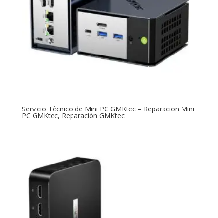
Servicio Técnico de Mini PC GMKtec – Reparacion Mini
PC GMKtec, Reparación GMKtec