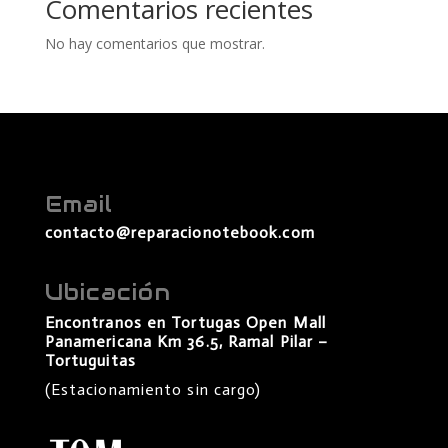
Comentarios recientes
No hay comentarios que mostrar.
Email
contacto@reparacionotebook.com
Ubicación
Encontranos en Tortugas Open Mall
Panamericana Km 36.5, Ramal Pilar –
Tortuguitas
(Estacionamiento sin cargo)