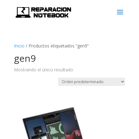
Inicio
/
Productos etiquetados “gen9”
gen9
Mostrando el único resultado