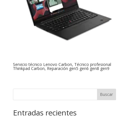
Servicio técnico Lenovo Carbon, Técnico profesional
Thinkpad Carbon, Reparación gen5 gen6 gen8 gen9
Buscar
Entradas recientes