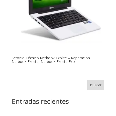
Servicio Técnico Netbook Exolite – Reparacion
Netbook Exolite, Netbook Exolite Exo
Buscar
Entradas recientes