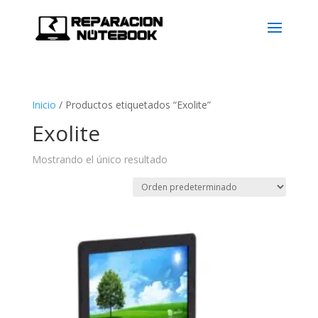
Inicio
/
Productos etiquetados “Exolite”
Exolite
Mostrando el único resultado