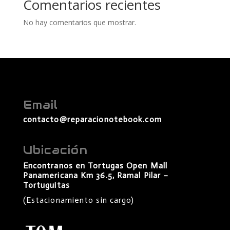
Comentarios recientes
No hay comentarios que mostrar.
Email
contacto@reparacionotebook.com
Ubicación
Encontranos en Tortugas Open Mall
Panamericana Km 36.5, Ramal Pilar –
Tortuguitas
(Estacionamiento sin cargo)