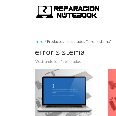
Inicio
/
Productos etiquetados “error sistema”
error sistema
Mostrando los 2 resultados