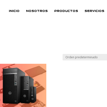
INICIO
NOSOTROS
PRODUCTOS
SERVICIOS