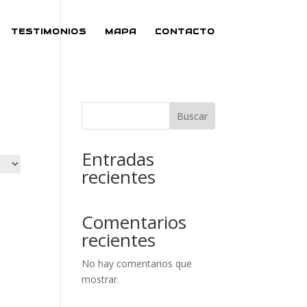
TESTIMONIOS
MAPA
CONTACTO
Buscar
Entradas
recientes
Comentarios
recientes
No hay comentarios que
mostrar.