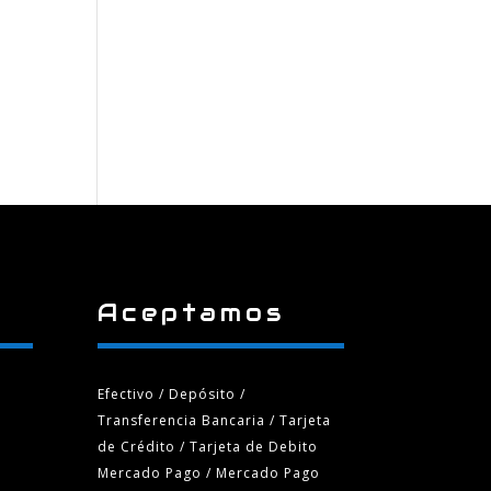
Aceptamos
Efectivo / Depósito /
Transferencia Bancaria
/ Tarjeta
de Crédito / Tarjeta de Debito
Mercado Pago / Mercado Pago