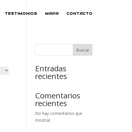
TESTIMONIOS
MAPA
CONTACTO
Buscar
Entradas
recientes
Comentarios
recientes
No hay comentarios que
mostrar.