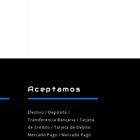
Aceptamos
Efectivo / Depósito /
Transferencia Bancaria
/ Tarjeta
de Crédito / Tarjeta de Debito
Mercado Pago / Mercado Pago