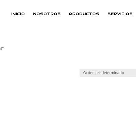
INICIO
NOSOTROS
PRODUCTOS
SERVICIOS
l”