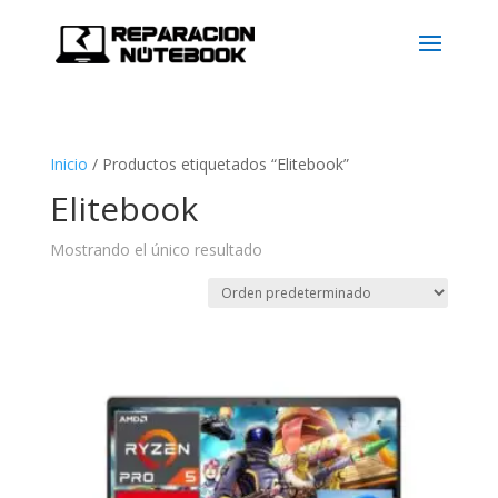
Inicio
/
Productos etiquetados “Elitebook”
Elitebook
Mostrando el único resultado