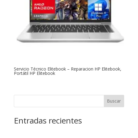
Servicio Técnico Elitebook – Reparacion HP Elitebook,
Portátil HP Elitebook
Buscar
Entradas recientes