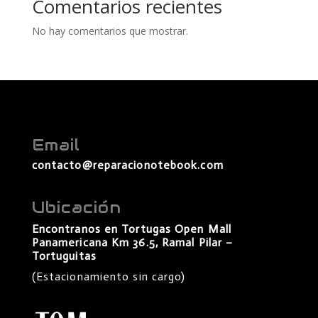
Comentarios recientes
No hay comentarios que mostrar.
Email
contacto@reparacionotebook.com
Ubicación
Encontranos en Tortugas Open Mall
Panamericana Km 36.5, Ramal Pilar –
Tortuguitas
(Estacionamiento sin cargo)