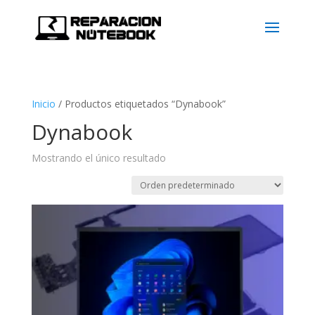
Inicio
/
Productos etiquetados “Dynabook”
Dynabook
Mostrando el único resultado