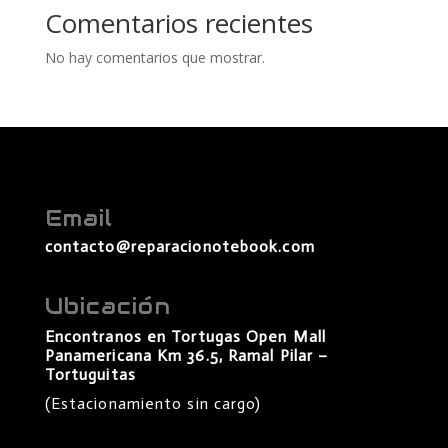
Comentarios recientes
No hay comentarios que mostrar.
Email
contacto@reparacionotebook.com
Ubicación
Encontranos en Tortugas Open Mall
Panamericana Km 36.5, Ramal Pilar –
Tortuguitas
(Estacionamiento sin cargo)