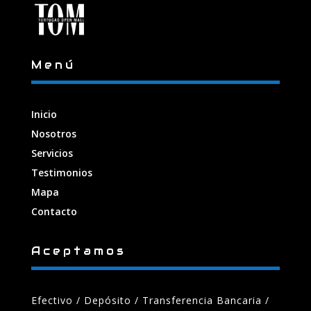
Menú
Inicio
Nosotros
Servicios
Testimonios
Mapa
Contacto
Aceptamos
Efectivo / Depósito / Transferencia Bancaria
/