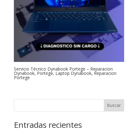
Servicio Técnico Dynabook Portege – Reparacion
Dynabook, Portege, Laptop Dynabook, Reparacion
Portege
Buscar
Entradas recientes