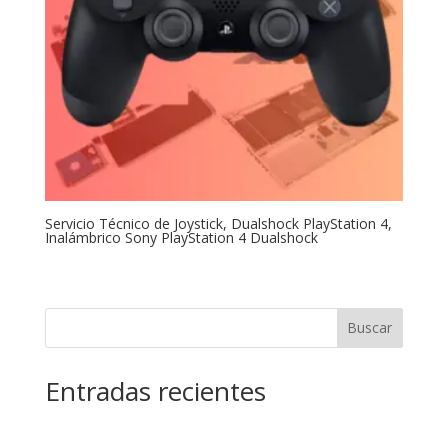
Servicio Técnico de Joystick, Dualshock PlayStation 4,
Inalámbrico Sony PlayStation 4 Dualshock
Buscar
Entradas recientes