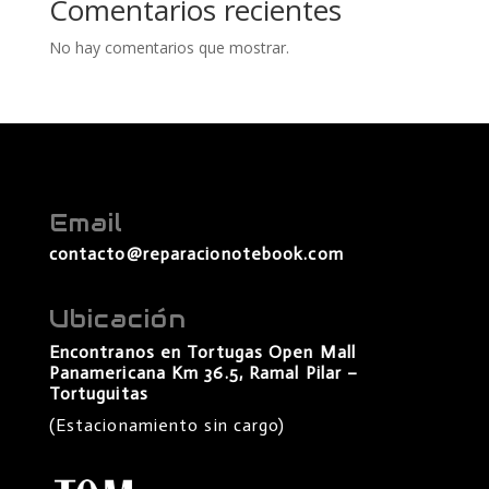
Comentarios recientes
No hay comentarios que mostrar.
Email
contacto@reparacionotebook.com
Ubicación
Encontranos en Tortugas Open Mall
Panamericana Km 36.5, Ramal Pilar –
Tortuguitas
(Estacionamiento sin cargo)