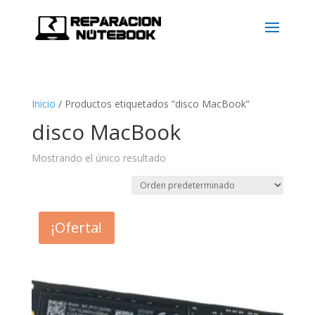
Inicio
/
Productos etiquetados “disco MacBook”
disco MacBook
Mostrando el único resultado
¡Oferta!