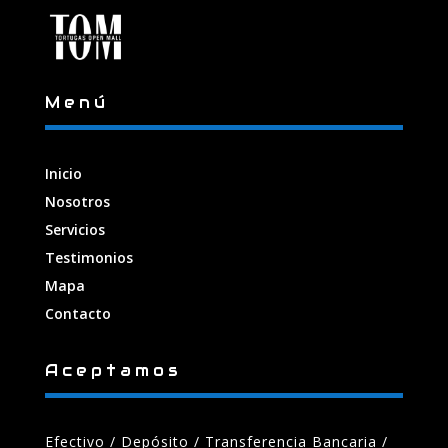
Menú
Inicio
Nosotros
Servicios
Testimonios
Mapa
Contacto
Aceptamos
Efectivo / Depósito / Transferencia Bancaria
/