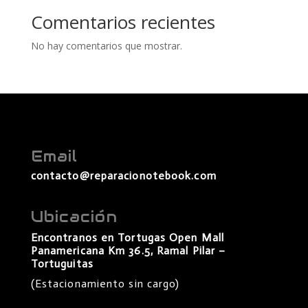
Comentarios recientes
No hay comentarios que mostrar.
Email
contacto@reparacionotebook.com
Ubicación
Encontranos en Tortugas Open Mall
Panamericana Km 36.5, Ramal Pilar –
Tortuguitas
(Estacionamiento sin cargo)