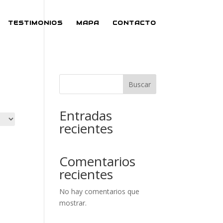
TESTIMONIOS
MAPA
CONTACTO
Buscar
Entradas
recientes
Comentarios
recientes
No hay comentarios que
mostrar.