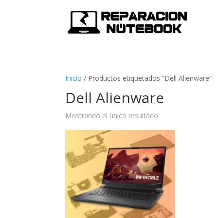
Inicio
/
Productos etiquetados “Dell Alienware”
Dell Alienware
Mostrando el único resultado