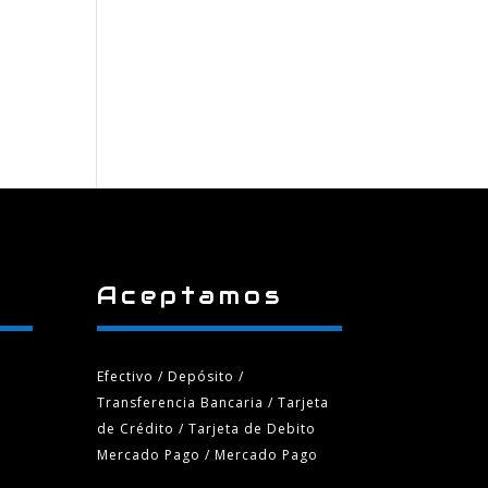
Aceptamos
Efectivo / Depósito /
Transferencia Bancaria
/ Tarjeta
de Crédito / Tarjeta de Debito
Mercado Pago / Mercado Pago