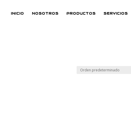
INICIO
NOSOTROS
PRODUCTOS
SERVICIOS