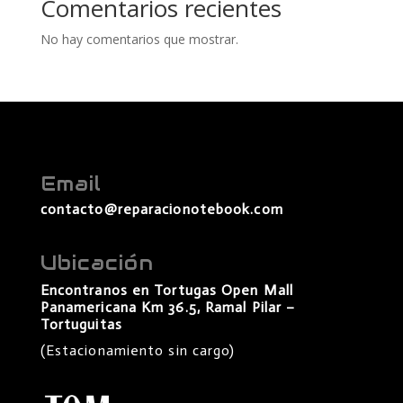
Comentarios recientes
No hay comentarios que mostrar.
Email
contacto@reparacionotebook.com
Ubicación
Encontranos en Tortugas Open Mall
Panamericana Km 36.5, Ramal Pilar –
Tortuguitas
(Estacionamiento sin cargo)