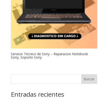
Servicio Técnico de Sony – Reparacion Notebook
Sony, Soporte Sony
Buscar
Entradas recientes