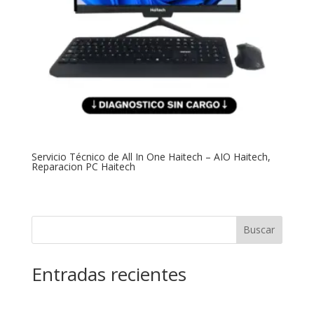
Servicio Técnico de All In One Haitech – AIO Haitech,
Reparacion PC Haitech
Buscar
Entradas recientes