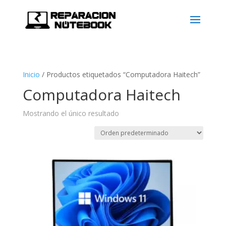
Inicio
/
Productos etiquetados “Computadora Haitech”
Computadora Haitech
Mostrando el único resultado