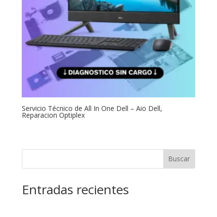
Servicio Técnico de All In One Dell – Aio Dell,
Reparacion Optiplex
Buscar
Entradas recientes