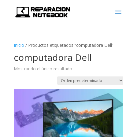
Inicio
/
Productos etiquetados “computadora Dell”
computadora Dell
Mostrando el único resultado