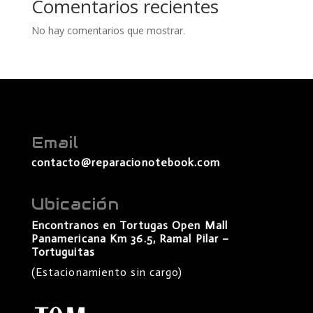
Comentarios recientes
No hay comentarios que mostrar.
Email
contacto@reparacionotebook.com
Ubicación
Encontranos en Tortugas Open Mall
Panamericana Km 36.5, Ramal Pilar –
Tortuguitas
(Estacionamiento sin cargo)