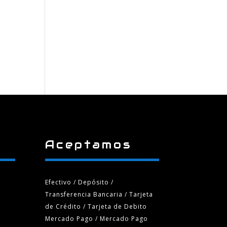
Aceptamos
Efectivo / Depósito /
Transferencia Bancaria
/ Tarjeta
de Crédito / Tarjeta de Debito
Mercado Pago / Mercado Pago