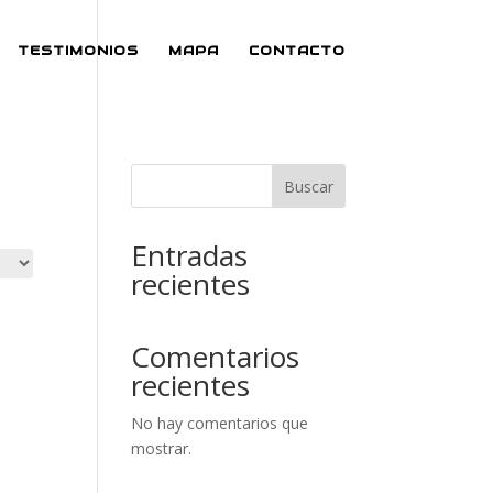
TESTIMONIOS
MAPA
CONTACTO
Buscar
Entradas
recientes
Comentarios
recientes
No hay comentarios que
mostrar.