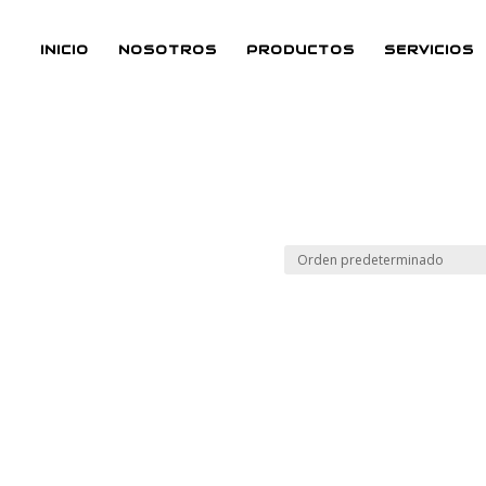
INICIO
NOSOTROS
PRODUCTOS
SERVICIOS
”